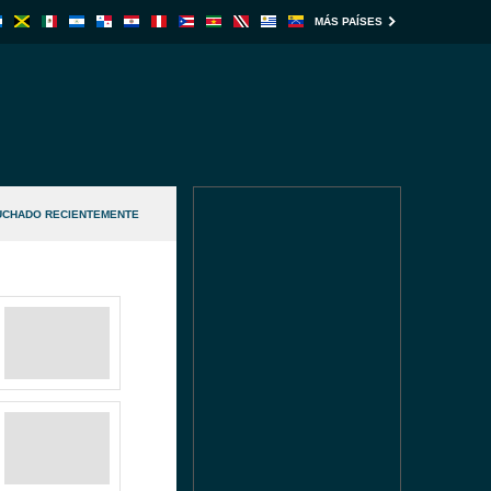
MÁS PAÍSES
UCHADO RECIENTEMENTE