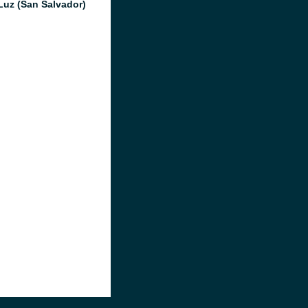
Luz (San Salvador)