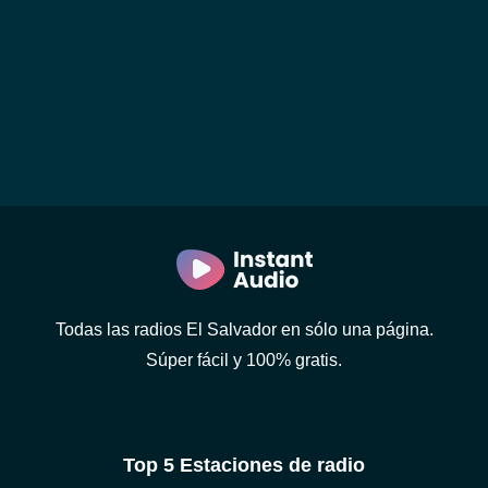
Todas las radios El Salvador en sólo una página.
Súper fácil y 100% gratis.
Top 5 Estaciones de radio