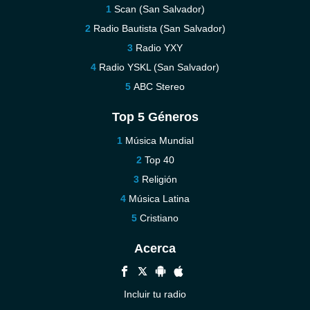
Scan (San Salvador)
Radio Bautista (San Salvador)
Radio YXY
Radio YSKL (San Salvador)
ABC Stereo
Top 5 Géneros
Música Mundial
Top 40
Religión
Música Latina
Cristiano
Acerca
Incluir tu radio