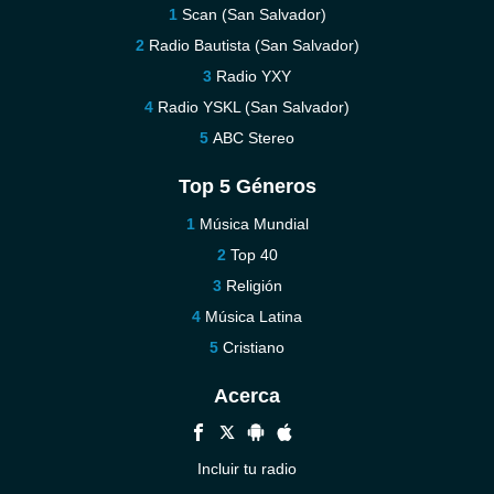
Scan (San Salvador)
Radio Bautista (San Salvador)
Radio YXY
Radio YSKL (San Salvador)
ABC Stereo
Top 5 Géneros
Música Mundial
Top 40
Religión
Música Latina
Cristiano
Acerca
Incluir tu radio