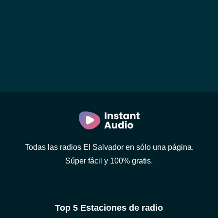
Todas las radios El Salvador en sólo una página.
Súper fácil y 100% gratis.
Top 5 Estaciones de radio