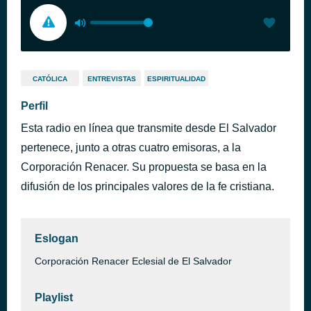
CATÓLICA
ENTREVISTAS
ESPIRITUALIDAD
Perfil
Esta radio en línea que transmite desde El Salvador
pertenece, junto a otras cuatro emisoras, a la
Corporación Renacer. Su propuesta se basa en la
difusión de los principales valores de la fe cristiana.
Eslogan
Corporación Renacer Eclesial de El Salvador
Playlist