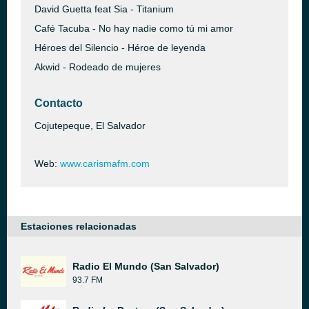
David Guetta feat Sia - Titanium
Café Tacuba - No hay nadie como tú mi amor
Héroes del Silencio - Héroe de leyenda
Akwid - Rodeado de mujeres
Contacto
Cojutepeque, El Salvador
Web:
www.carismafm.com
Estaciones relacionadas
Radio El Mundo (San Salvador)
93.7 FM