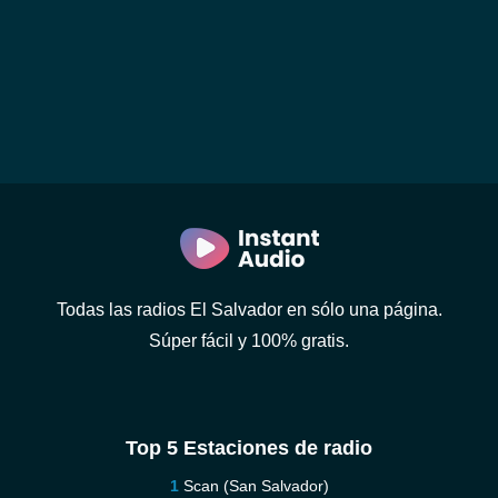
Todas las radios El Salvador en sólo una página.
Súper fácil y 100% gratis.
Top 5 Estaciones de radio
Scan (San Salvador)