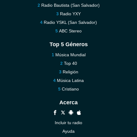
Radio Bautista (San Salvador)
Radio YXY
Radio YSKL (San Salvador)
ABC Stereo
Top 5 Géneros
Música Mundial
Top 40
Religión
Música Latina
Cristiano
Acerca
Incluir tu radio
Ayuda