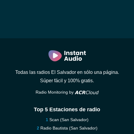
Todas las radios El Salvador en sólo una página.
Súper fácil y 100% gratis.
Radio Monitoring by
Top 5 Estaciones de radio
Scan (San Salvador)
Radio Bautista (San Salvador)