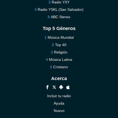
Radio YXY
Radio YSKL (San Salvador)
ABC Stereo
Top 5 Géneros
Música Mundial
Top 40
Religión
Música Latina
Cristiano
Acerca
Incluir tu radio
Ayuda
Nuevo