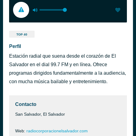
TOP 40
Perfil
Estación radial que suena desde el corazón de El
Salvador en el dial 99.7 FM y en línea. Ofrece
programas dirigidos fundamentalmente a la audiencia,
con mucha música bailable y entretenimiento.
Contacto
San Salvador, El Salvador
Web:
radiocorporacionelsalvador.com