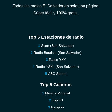
Todas las radios El Salvador en sólo una página.
Súper fácil y 100% gratis.
Top 5 Estaciones de radio
Scan (San Salvador)
Radio Bautista (San Salvador)
Radio YXY
Radio YSKL (San Salvador)
ABC Stereo
Top 5 Géneros
Música Mundial
Top 40
Religión