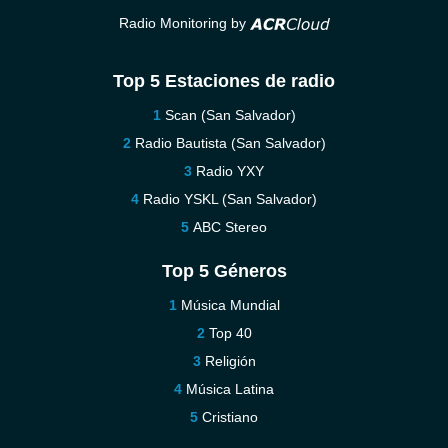
Radio Monitoring by
Top 5 Estaciones de radio
Scan (San Salvador)
Radio Bautista (San Salvador)
Radio YXY
Radio YSKL (San Salvador)
ABC Stereo
Top 5 Géneros
Música Mundial
Top 40
Religión
Música Latina
Cristiano