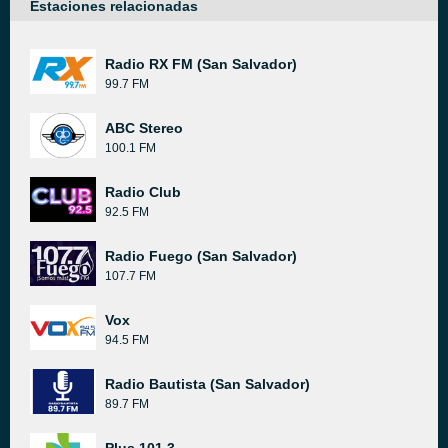
Estaciones relacionadas
Radio RX FM (San Salvador)
99.7 FM
ABC Stereo
100.1 FM
Radio Club
92.5 FM
Radio Fuego (San Salvador)
107.7 FM
Vox
94.5 FM
Radio Bautista (San Salvador)
89.7 FM