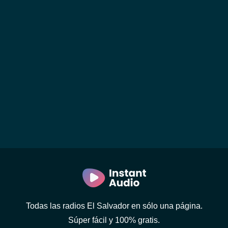
Todas las radios El Salvador en sólo una página.
Súper fácil y 100% gratis.