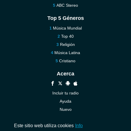
ABC Stereo
Top 5 Géneros
Música Mundial
Top 40
Religión
Música Latina
Cristiano
Acerca
Incluir tu radio
Ayuda
Nuevo
Contáctenos
Este sitio web utiliza cookies
Info