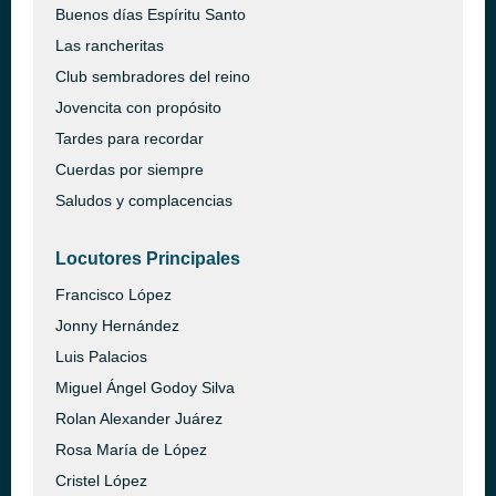
Buenos días Espíritu Santo
Las rancheritas
Club sembradores del reino
Jovencita con propósito
Tardes para recordar
Cuerdas por siempre
Saludos y complacencias
Locutores Principales
Francisco López
Jonny Hernández
Luis Palacios
Miguel Ángel Godoy Silva
Rolan Alexander Juárez
Rosa María de López
Cristel López