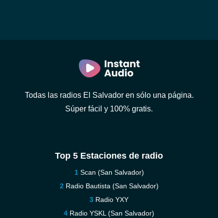
Todas las radios El Salvador en sólo una página.
Súper fácil y 100% gratis.
Top 5 Estaciones de radio
Scan (San Salvador)
Radio Bautista (San Salvador)
Radio YXY
Radio YSKL (San Salvador)