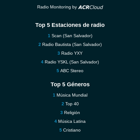
Radio Monitoring by
Top 5 Estaciones de radio
Scan (San Salvador)
Radio Bautista (San Salvador)
Radio YXY
Radio YSKL (San Salvador)
ABC Stereo
Top 5 Géneros
Música Mundial
Top 40
Religión
Música Latina
Cristiano