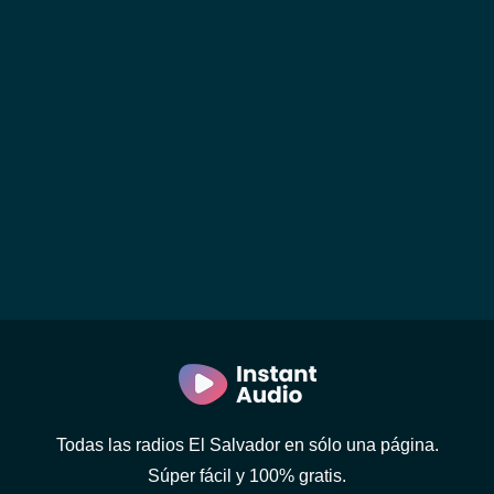
Todas las radios El Salvador en sólo una página.
Súper fácil y 100% gratis.