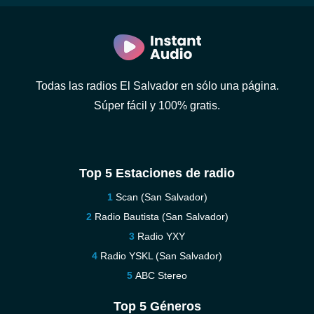
Todas las radios El Salvador en sólo una página.
Súper fácil y 100% gratis.
Top 5 Estaciones de radio
Scan (San Salvador)
Radio Bautista (San Salvador)
Radio YXY
Radio YSKL (San Salvador)
ABC Stereo
Top 5 Géneros