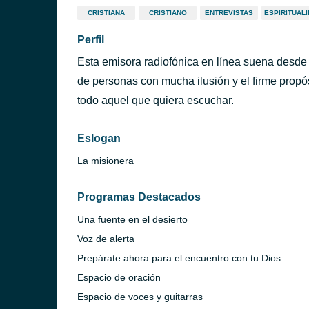
CRISTIANA
CRISTIANO
ENTREVISTAS
ESPIRITUAL
Perfil
Esta emisora radiofónica en línea suena desde 
de personas con mucha ilusión y el firme propós
todo aquel que quiera escuchar.
Eslogan
La misionera
Programas Destacados
Una fuente en el desierto
Voz de alerta
Prepárate ahora para el encuentro con tu Dios
Espacio de oración
Espacio de voces y guitarras