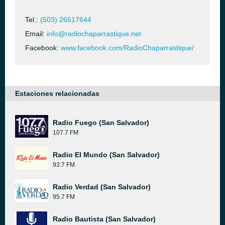
Tel.:
(503) 26617644
Email:
info@radiochaparrastique.net
Facebook:
www.facebook.com/RadioChaparrastique/
Estaciones relacionadas
Radio Fuego (San Salvador)
107.7 FM
Radio El Mundo (San Salvador)
93.7 FM
Radio Verdad (San Salvador)
95.7 FM
Radio Bautista (San Salvador)