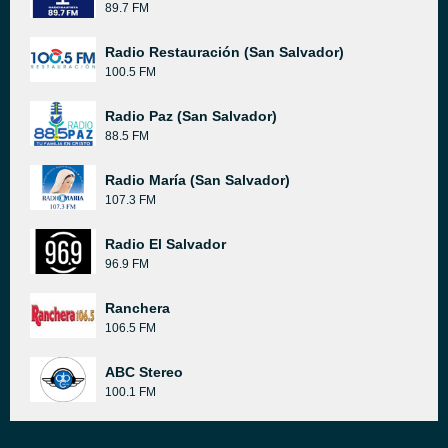
89.7 FM
Radio Restauración (San Salvador)
100.5 FM
Radio Paz (San Salvador)
88.5 FM
Radio María (San Salvador)
107.3 FM
Radio El Salvador
96.9 FM
Ranchera
106.5 FM
ABC Stereo
100.1 FM