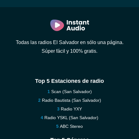
Todas las radios El Salvador en sólo una página.
Súper fácil y 100% gratis.
Top 5 Estaciones de radio
Scan (San Salvador)
Radio Bautista (San Salvador)
Radio YXY
Radio YSKL (San Salvador)
ABC Stereo