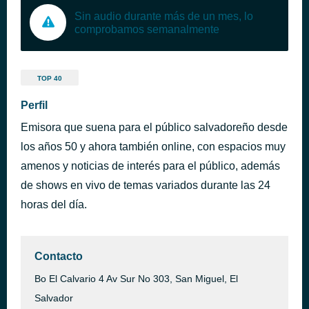
Sin audio durante más de un mes, lo
comprobamos semanalmente
TOP 40
Perfil
Emisora que suena para el público salvadoreño desde
los años 50 y ahora también online, con espacios muy
amenos y noticias de interés para el público, además
de shows en vivo de temas variados durante las 24
horas del día.
Contacto
Bo El Calvario 4 Av Sur No 303, San Miguel, El
Salvador