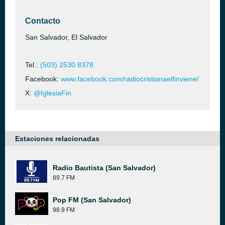
Contacto
San Salvador, El Salvador
Tel.:
(503) 2530 8378
Facebook:
www.facebook.com/radiocristianaelfinviene/
X:
@IglesiaFin
Estaciones relacionadas
Radio Bautista (San Salvador)
89.7 FM
Pop FM (San Salvador)
98.9 FM