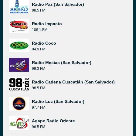
Radio Paz (San Salvador)
88.5 FM
Radio Impacto
106.1 FM
Radio Coco
94.9 FM
Radio Mesías (San Salvador)
99.3 FM
Radio Cadena Cuscatlán (San Salvador)
98.5 FM
Radio Luz (San Salvador)
97.7 FM
Agape Radio Oriente
96.5 FM