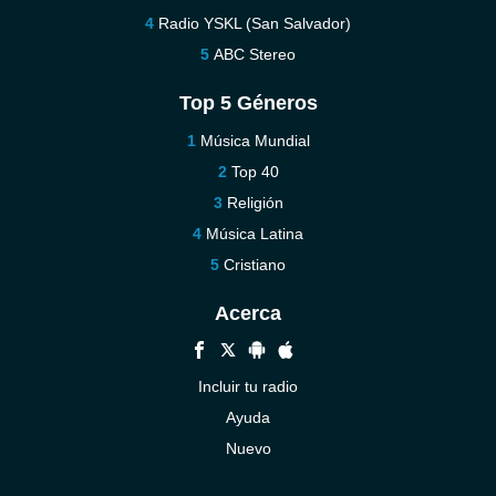
Radio YSKL (San Salvador)
ABC Stereo
Top 5 Géneros
Música Mundial
Top 40
Religión
Música Latina
Cristiano
Acerca
Incluir tu radio
Ayuda
Nuevo
Contáctenos