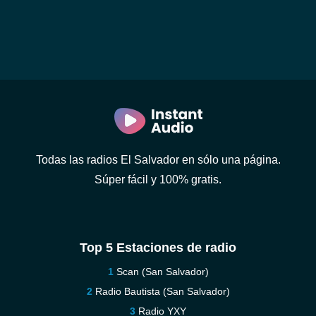
Todas las radios El Salvador en sólo una página.
Súper fácil y 100% gratis.
Top 5 Estaciones de radio
Scan (San Salvador)
Radio Bautista (San Salvador)
Radio YXY