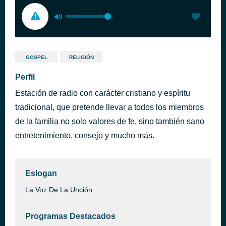
GOSPEL
RELIGIÓN
Perfil
Estación de radio con carácter cristiano y espíritu
tradicional, que pretende llevar a todos los miembros
de la familia no solo valores de fe, sino también sano
entretenimiento, consejo y mucho más.
Eslogan
La Voz De La Unción
Programas Destacados