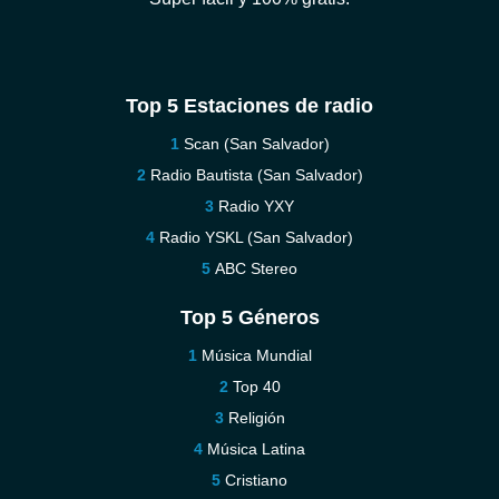
Top 5 Estaciones de radio
Scan (San Salvador)
Radio Bautista (San Salvador)
Radio YXY
Radio YSKL (San Salvador)
ABC Stereo
Top 5 Géneros
Música Mundial
Top 40
Religión
Música Latina
Cristiano