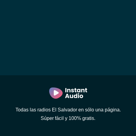
Todas las radios El Salvador en sólo una página.
Súper fácil y 100% gratis.