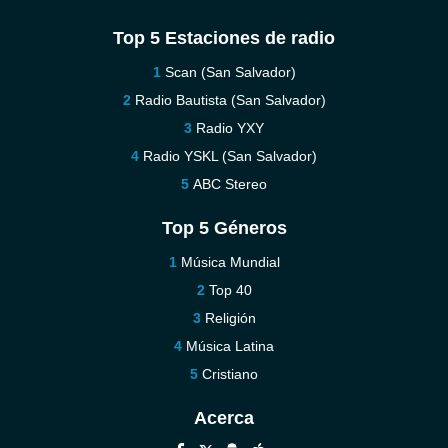
Top 5 Estaciones de radio
Scan (San Salvador)
Radio Bautista (San Salvador)
Radio YXY
Radio YSKL (San Salvador)
ABC Stereo
Top 5 Géneros
Música Mundial
Top 40
Religión
Música Latina
Cristiano
Acerca