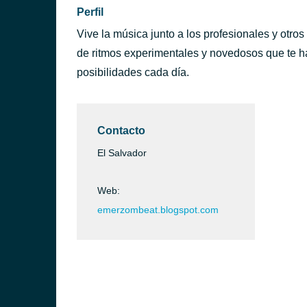
Perfil
Vive la música junto a los profesionales y otro
de ritmos experimentales y novedosos que te 
posibilidades cada día.
Contacto
El Salvador
Web:
emerzombeat.blogspot.com