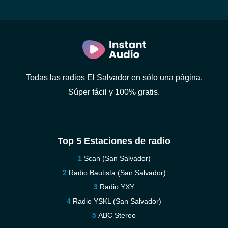
Todas las radios El Salvador en sólo una página.
Súper fácil y 100% gratis.
Top 5 Estaciones de radio
Scan (San Salvador)
Radio Bautista (San Salvador)
Radio YXY
Radio YSKL (San Salvador)
ABC Stereo