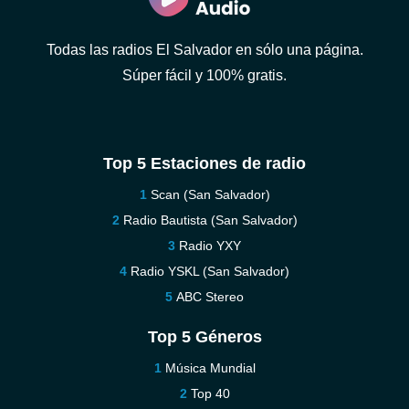
Todas las radios El Salvador en sólo una página.
Súper fácil y 100% gratis.
Top 5 Estaciones de radio
Scan (San Salvador)
Radio Bautista (San Salvador)
Radio YXY
Radio YSKL (San Salvador)
ABC Stereo
Top 5 Géneros
Música Mundial
Top 40