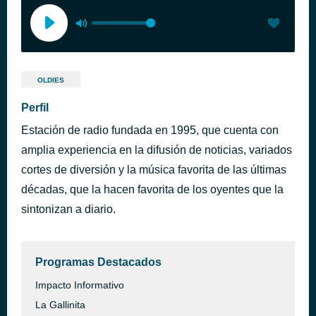
OLDIES
Perfil
Estación de radio fundada en 1995, que cuenta con
amplia experiencia en la difusión de noticias, variados
cortes de diversión y la música favorita de las últimas
décadas, que la hacen favorita de los oyentes que la
sintonizan a diario.
Programas Destacados
Impacto Informativo
La Gallinita