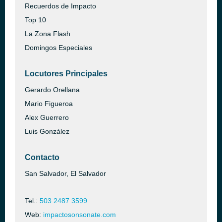
Recuerdos de Impacto
Top 10
La Zona Flash
Domingos Especiales
Locutores Principales
Gerardo Orellana
Mario Figueroa
Alex Guerrero
Luis González
Contacto
San Salvador, El Salvador
Tel.:
503 2487 3599
Web:
impactosonsonate.com