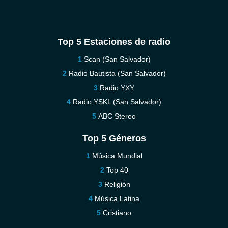
Top 5 Estaciones de radio
Scan (San Salvador)
Radio Bautista (San Salvador)
Radio YXY
Radio YSKL (San Salvador)
ABC Stereo
Top 5 Géneros
Música Mundial
Top 40
Religión
Música Latina
Cristiano