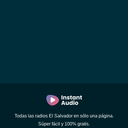
Todas las radios El Salvador en sólo una página.
Súper fácil y 100% gratis.