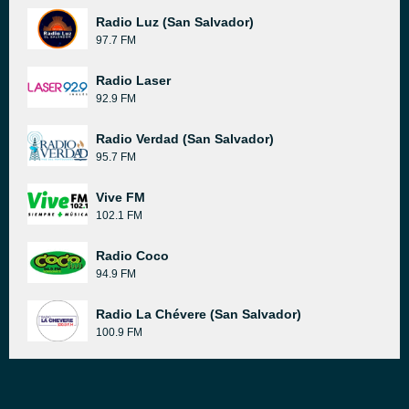
Radio Luz (San Salvador)
97.7 FM
Radio Laser
92.9 FM
Radio Verdad (San Salvador)
95.7 FM
Vive FM
102.1 FM
Radio Coco
94.9 FM
Radio La Chévere (San Salvador)
100.9 FM