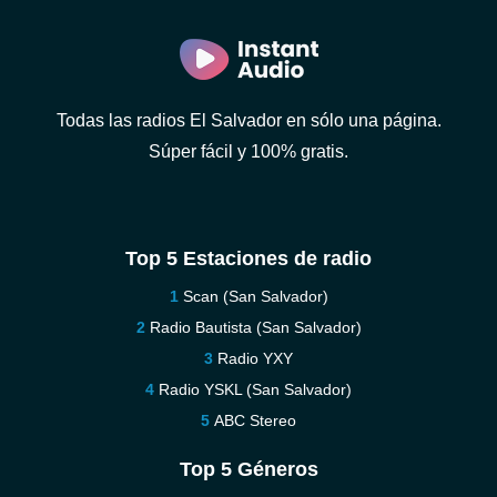
Todas las radios El Salvador en sólo una página.
Súper fácil y 100% gratis.
Top 5 Estaciones de radio
Scan (San Salvador)
Radio Bautista (San Salvador)
Radio YXY
Radio YSKL (San Salvador)
ABC Stereo
Top 5 Géneros