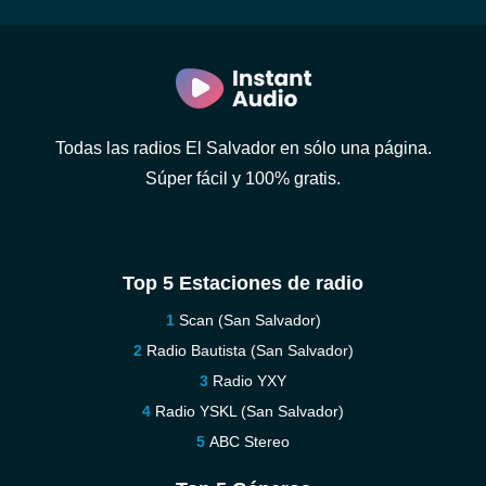
Todas las radios El Salvador en sólo una página.
Súper fácil y 100% gratis.
Top 5 Estaciones de radio
Scan (San Salvador)
Radio Bautista (San Salvador)
Radio YXY
Radio YSKL (San Salvador)
ABC Stereo