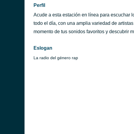
Perfil
Acude a esta estación en línea para escuchar 
todo el día, con una amplia variedad de artista
momento de tus sonidos favoritos y descubrir
Eslogan
La radio del género rap