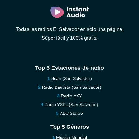
Todas las radios El Salvador en sólo una página.
Súper fácil y 100% gratis.
Top 5 Estaciones de radio
Scan (San Salvador)
Radio Bautista (San Salvador)
Radio YXY
Radio YSKL (San Salvador)
ABC Stereo
Top 5 Géneros
Música Mundial