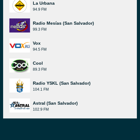
La Urbana
94.9 FM
Radio Mesías (San Salvador)
99.3 FM
Vox
94.5 FM
Cool
89.3 FM
Radio YSKL (San Salvador)
104.1 FM
Astral (San Salvador)
102.9 FM