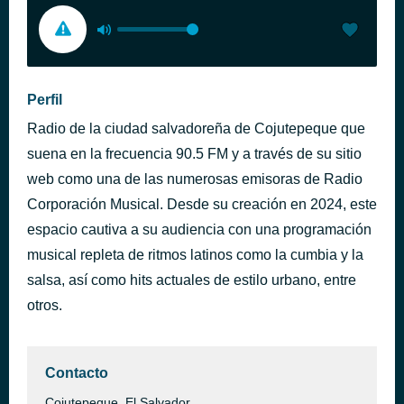
Perfil
Radio de la ciudad salvadoreña de Cojutepeque que
suena en la frecuencia 90.5 FM y a través de su sitio
web como una de las numerosas emisoras de Radio
Corporación Musical. Desde su creación en 2024, este
espacio cautiva a su audiencia con una programación
musical repleta de ritmos latinos como la cumbia y la
salsa, así como hits actuales de estilo urbano, entre
otros.
Contacto
Cojutepeque, El Salvador