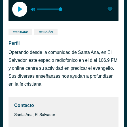
CRISTIANO
RELIGIÓN
Perfil
Operando desde la comunidad de Santa Ana, en El
Salvador, este espacio radiofónico en el dial 106.9 FM
y online centra su actividad en predicar el evangelio.
Sus diversas enseñanzas nos ayudan a profundizar
en la fe cristiana.
Contacto
Santa Ana, El Salvador