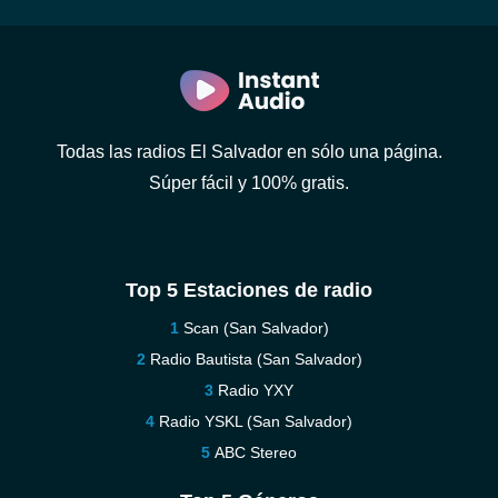
Todas las radios El Salvador en sólo una página.
Súper fácil y 100% gratis.
Top 5 Estaciones de radio
Scan (San Salvador)
Radio Bautista (San Salvador)
Radio YXY
Radio YSKL (San Salvador)
ABC Stereo