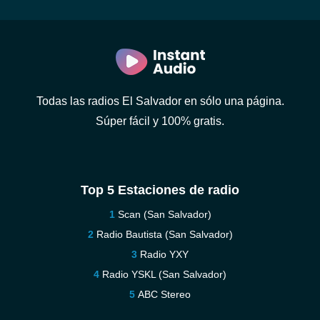
Todas las radios El Salvador en sólo una página.
Súper fácil y 100% gratis.
Top 5 Estaciones de radio
Scan (San Salvador)
Radio Bautista (San Salvador)
Radio YXY
Radio YSKL (San Salvador)
ABC Stereo