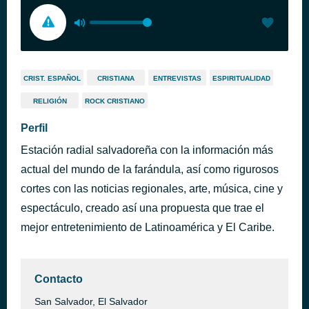
CRIST. ESPAÑOL
CRISTIANA
ENTREVISTAS
ESPIRITUALIDAD
RELIGIÓN
ROCK CRISTIANO
Perfil
Estación radial salvadoreña con la información más
actual del mundo de la farándula, así como rigurosos
cortes con las noticias regionales, arte, música, cine y
espectáculo, creado así una propuesta que trae el
mejor entretenimiento de Latinoamérica y El Caribe.
Contacto
San Salvador, El Salvador