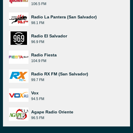
106.5 FM
Radio La Pantera (San Salvador)
98.1 FM
Radio El Salvador
96.9 FM
Radio Fiesta
104.9 FM
Radio RX FM (San Salvador)
99.7 FM
Vox
94.5 FM
Agape Radio Oriente
96.5 FM