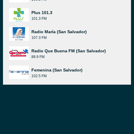
Plus 101.3
101.3 FM
Radio María (San Salvador)
107.3 FM
Radio Que Buena FM (San Salvador)
88.9 FM
Femenina (San Salvador)
102.5 FM