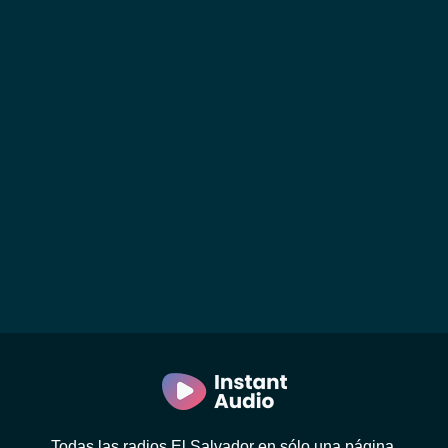
Todas las radios El Salvador en sólo una página.