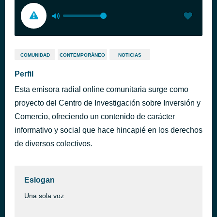
COMUNIDAD
CONTEMPORÁNEO
NOTICIAS
Perfil
Esta emisora radial online comunitaria surge como
proyecto del Centro de Investigación sobre Inversión y
Comercio, ofreciendo un contenido de carácter
informativo y social que hace hincapié en los derechos
de diversos colectivos.
Eslogan
Una sola voz