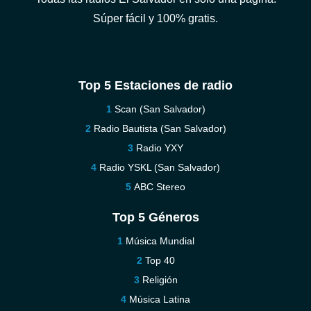
Súper fácil y 100% gratis.
Top 5 Estaciones de radio
Scan (San Salvador)
Radio Bautista (San Salvador)
Radio YXY
Radio YSKL (San Salvador)
ABC Stereo
Top 5 Géneros
Música Mundial
Top 40
Religión
Música Latina