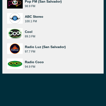
Pop FM (San Salvador)
98.9 FM
ABC Stereo
100.1 FM
Cool
89.3 FM
Radio Luz (San Salvador)
97.7 FM
Radio Coco
94.9 FM