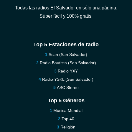
Todas las radios El Salvador en sólo una página.
Súper fácil y 100% gratis.
Top 5 Estaciones de radio
Scan (San Salvador)
Radio Bautista (San Salvador)
Radio YXY
Radio YSKL (San Salvador)
ABC Stereo
Top 5 Géneros
Música Mundial
Top 40
Religión