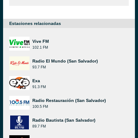
Estaciones relacionadas
Vive FM
102.1 FM
Radio El Mundo (San Salvador)
93.7 FM
Exa
91.3 FM
Radio Restauración (San Salvador)
100.5 FM
Radio Bautista (San Salvador)
89.7 FM