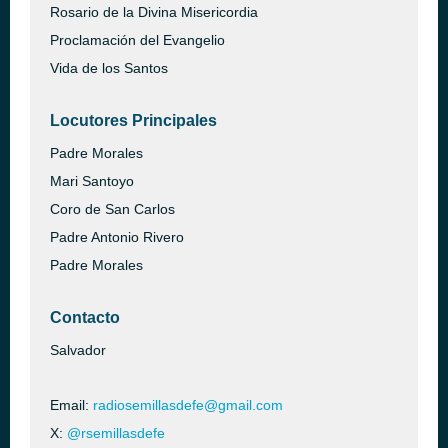
Rosario de la Divina Misericordia
Proclamación del Evangelio
Vida de los Santos
Locutores Principales
Padre Morales
Mari Santoyo
Coro de San Carlos
Padre Antonio Rivero
Padre Morales
Contacto
Salvador
Email:
radiosemillasdefe@gmail.com
X:
@rsemillasdefe