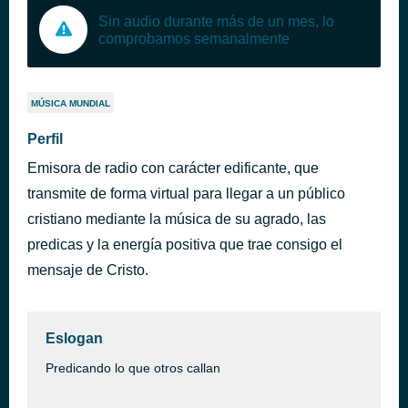
Sin audio durante más de un mes, lo
comprobamos semanalmente
MÚSICA MUNDIAL
Perfil
Emisora de radio con carácter edificante, que
transmite de forma virtual para llegar a un público
cristiano mediante la música de su agrado, las
predicas y la energía positiva que trae consigo el
mensaje de Cristo.
Eslogan
Predicando lo que otros callan