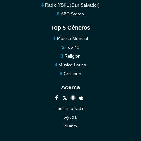
Radio YSKL (San Salvador)
ABC Stereo
Top 5 Géneros
Música Mundial
Top 40
Religión
Música Latina
Cristiano
Acerca
Incluir tu radio
Ayuda
Nuevo
Contáctenos