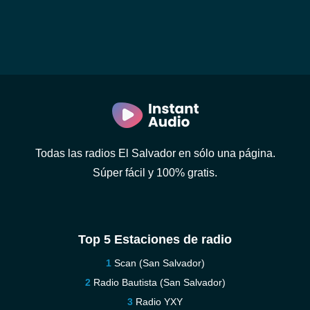
Todas las radios El Salvador en sólo una página.
Súper fácil y 100% gratis.
Top 5 Estaciones de radio
Scan (San Salvador)
Radio Bautista (San Salvador)
Radio YXY