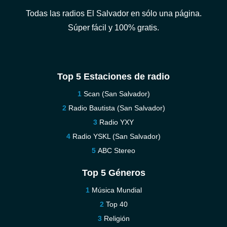
Todas las radios El Salvador en sólo una página.
Súper fácil y 100% gratis.
Top 5 Estaciones de radio
Scan (San Salvador)
Radio Bautista (San Salvador)
Radio YXY
Radio YSKL (San Salvador)
ABC Stereo
Top 5 Géneros
Música Mundial
Top 40
Religión