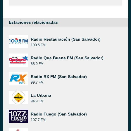
Estaciones relacionadas
Radio Restauración (San Salvador)
100.5 FM
Radio Que Buena FM (San Salvador)
88.9 FM
Radio RX FM (San Salvador)
99.7 FM
La Urbana
94.9 FM
Radio Fuego (San Salvador)
107.7 FM