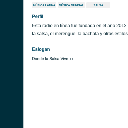
MÚSICA LATINA
MÚSICA MUNDIAL
SALSA
Perfil
Esta radio en línea fue fundada en el año 2012 
la salsa, el merengue, la bachata y otros estilos 
Eslogan
Donde la Salsa Vive ♪♪