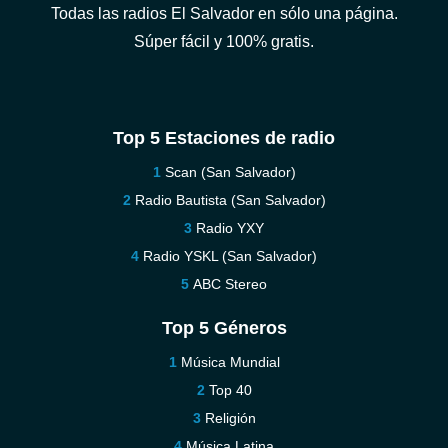
Todas las radios El Salvador en sólo una página.
Súper fácil y 100% gratis.
Top 5 Estaciones de radio
Scan (San Salvador)
Radio Bautista (San Salvador)
Radio YXY
Radio YSKL (San Salvador)
ABC Stereo
Top 5 Géneros
Música Mundial
Top 40
Religión
Música Latina