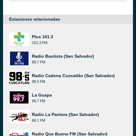
Estaciones relacionadas
Plus 101.3
101.3 FM
Radio Bautista (San Salvador)
89.7 FM
Radio Cadena Cuscatlán (San Salvador)
98.5 FM
La Guapa
99.7 FM
Radio La Pantera (San Salvador)
98.1 FM
Radio Que Buena FM (San Salvador)