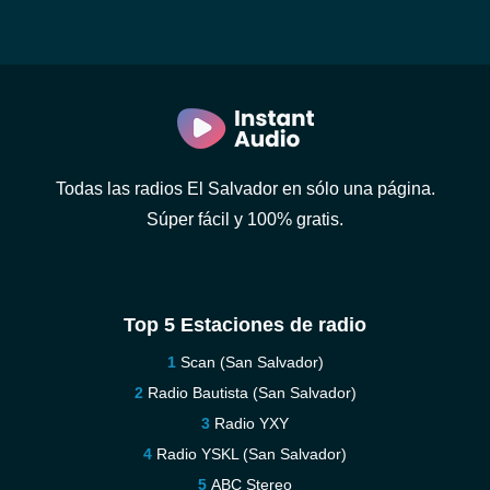
Todas las radios El Salvador en sólo una página.
Súper fácil y 100% gratis.
Top 5 Estaciones de radio
Scan (San Salvador)
Radio Bautista (San Salvador)
Radio YXY
Radio YSKL (San Salvador)
ABC Stereo