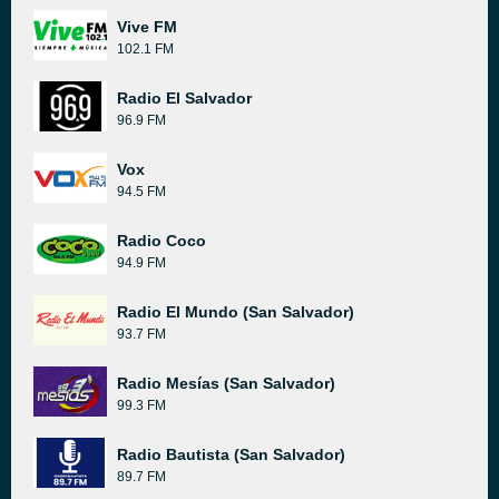
Vive FM
102.1 FM
Radio El Salvador
96.9 FM
Vox
94.5 FM
Radio Coco
94.9 FM
Radio El Mundo (San Salvador)
93.7 FM
Radio Mesías (San Salvador)
99.3 FM
Radio Bautista (San Salvador)
89.7 FM