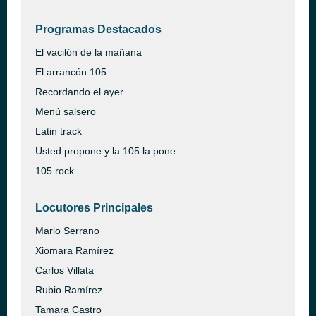
Programas Destacados
El vacilón de la mañana
El arrancón 105
Recordando el ayer
Menú salsero
Latin track
Usted propone y la 105 la pone
105 rock
Locutores Principales
Mario Serrano
Xiomara Ramírez
Carlos Villata
Rubio Ramírez
Tamara Castro