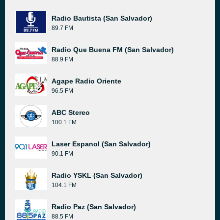
Radio Bautista (San Salvador)
89.7 FM
Radio Que Buena FM (San Salvador)
88.9 FM
Agape Radio Oriente
96.5 FM
ABC Stereo
100.1 FM
Laser Espanol (San Salvador)
90.1 FM
Radio YSKL (San Salvador)
104.1 FM
Radio Paz (San Salvador)
88.5 FM