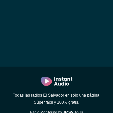
Todas las radios El Salvador en sólo una página.
Súper fácil y 100% gratis.
Radio Monitoring by