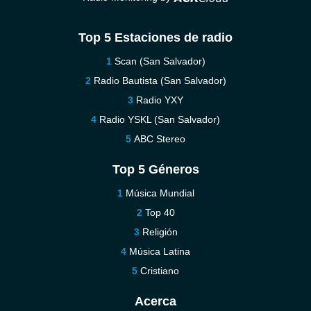
Top 5 Estaciones de radio
Scan (San Salvador)
Radio Bautista (San Salvador)
Radio YXY
Radio YSKL (San Salvador)
ABC Stereo
Top 5 Géneros
Música Mundial
Top 40
Religión
Música Latina
Cristiano
Acerca