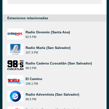
Estaciones relacionadas
Radio Doremix (Santa Ana)
92.5 FM
Radio María (San Salvador)
107.3 FM
Radio Cadena Cuscatlán (San Salvador)
98.5 FM
El Camino
106.1 FM
Radio Adventista (San Salvador)
96.5 FM