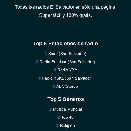
Todas las radios El Salvador en sólo una página.
Súper fácil y 100% gratis.
Top 5 Estaciones de radio
Scan (San Salvador)
Radio Bautista (San Salvador)
Radio YXY
Radio YSKL (San Salvador)
ABC Stereo
Top 5 Géneros
Música Mundial
Top 40
Religión